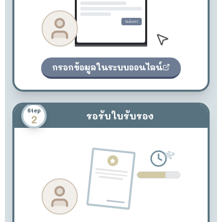
Submit
กรอกข้อมูลในระบบออนไลน์
Step
รอรับใบรับรอง
2