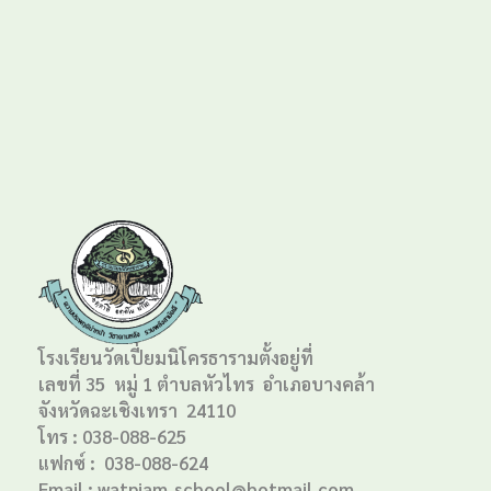
โรงเรียนวัดเปี่ยมนิโครธารามตั้งอยู่ที่
เลขที่ 35 หมู่ 1 ตำบลหัวไทร อำเภอบางคล้า
จังหวัดฉะเชิงเทรา 24110
โทร : 038-088-625
แฟกซ์ : 038-088-624
Email : watpiam_school@hotmail.com