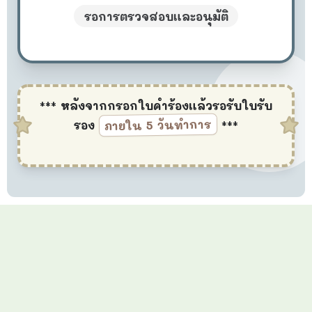
รอการตรวจสอบและอนุมัติ
*** หลังจากกรอกใบคำร้องแล้วรอรับใบรับ
ภายใน 5 วันทำการ
รอง
***